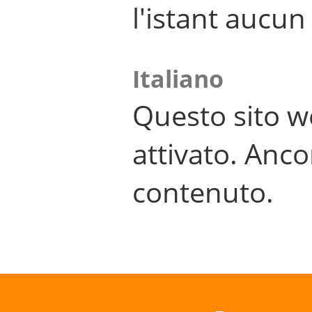
l'istant aucu
Italiano
Questo sito w
attivato. Anco
contenuto.